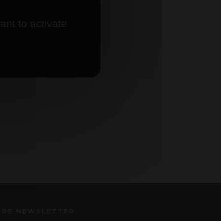
ant to activate
TRE NEWSLETTER