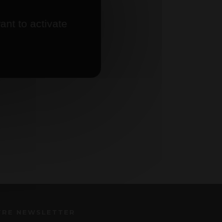
ant to activate
TRE NEWSLETTER