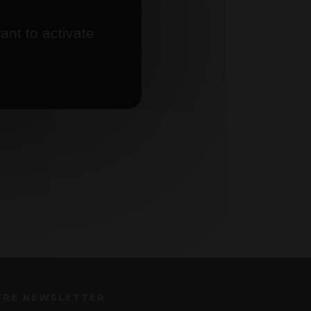
ant to activate
TRE NEWSLETTER