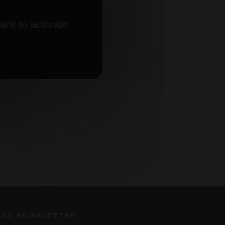
ant to activate
TRE NEWSLETTER