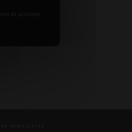
ant to activate
TRE NEWSLETTER