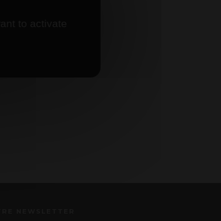
ant to activate
TRE NEWSLETTER