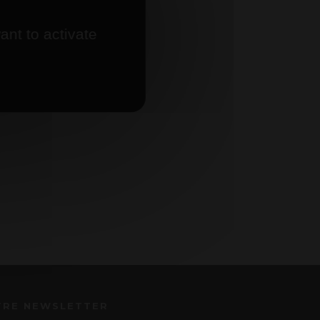
ant to activate
TRE NEWSLETTER