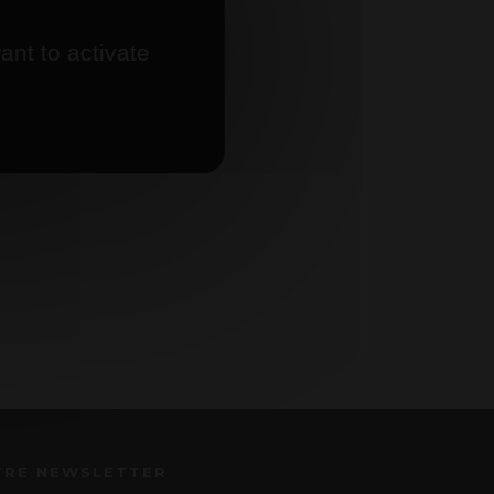
ant to activate
TRE NEWSLETTER