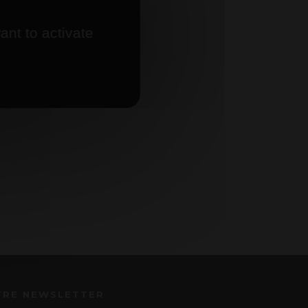
ant to activate
TRE NEWSLETTER