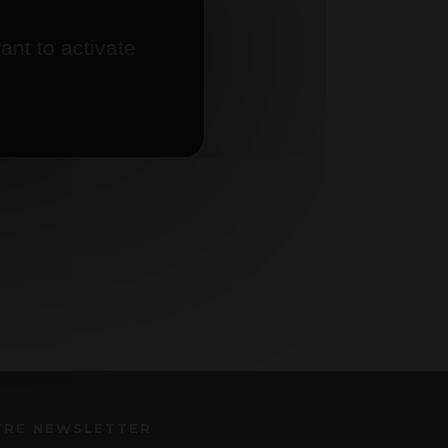
ant to activate
TRE NEWSLETTER