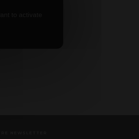
ant to activate
TRE NEWSLETTER