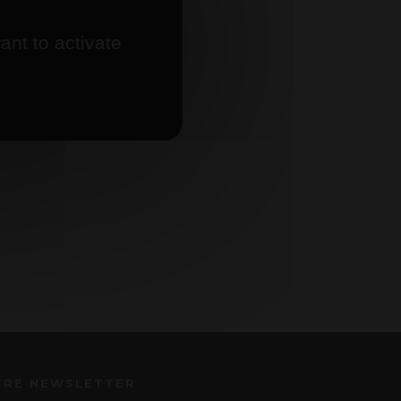
ant to activate
TRE NEWSLETTER