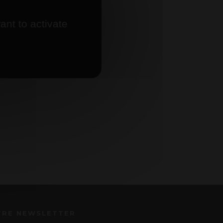
ant to activate
TRE NEWSLETTER