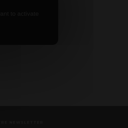
ant to activate
TRE NEWSLETTER