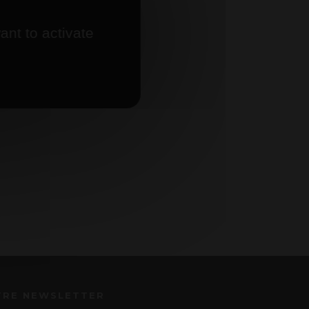
ant to activate
TRE NEWSLETTER