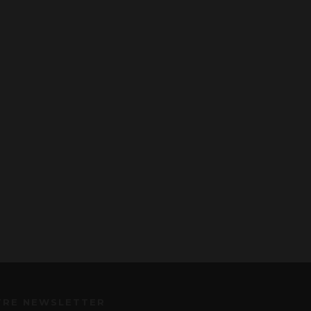
TRE NEWSLETTER