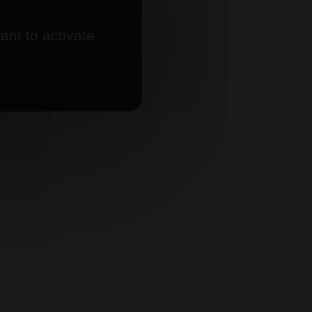
ant to activate