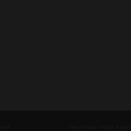
IONS
INSCRIVEZ-VOUS À NO