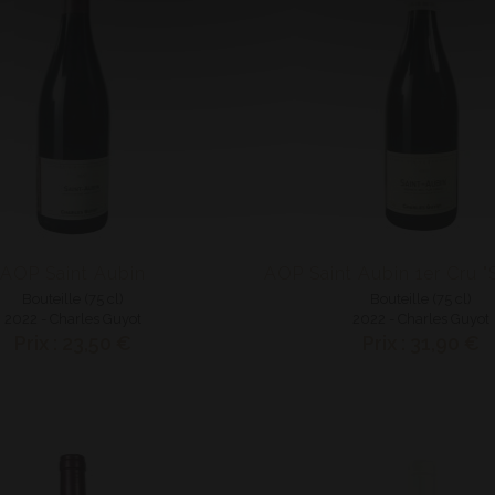
AOP Saint Aubin
Bouteille (75 cl)
Bouteille (75 cl)
2022 - Charles Guyot
2022 - Charles Guyot
Prix : 23,50 €
Prix : 31,90 €