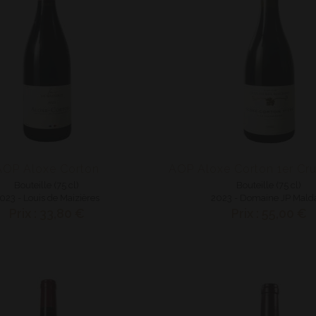
AOP Aloxe Corton
Bouteille (75 cl)
Bouteille (75 cl)
023 - Louis de Maizières
2023 - Domaine JP Mald
Prix : 33,80 €
Prix : 55,00 €