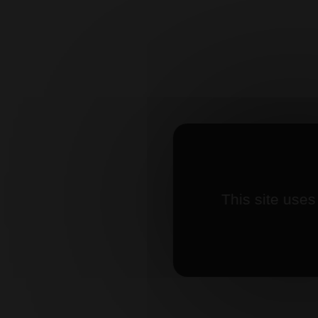
This site uses