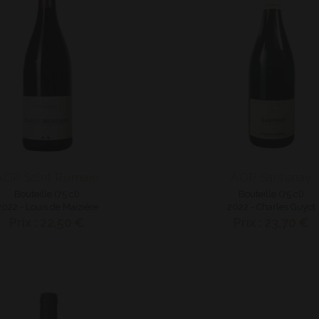
AOP Saint Romain
AOP Santenay
Bouteille (75 cl)
Bouteille (75 cl)
2022 - Louis de Maizière
2022 - Charles Guyot
Prix : 22,50 €
Prix : 23,70 €