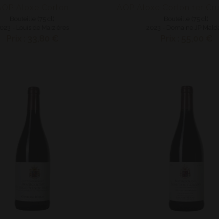
AOP Aloxe Corton
Bouteille (75 cl)
Bouteille (75 cl)
023 - Louis de Maizières
2023 - Domaine JP Mald
Prix : 33,80 €
Prix : 55,00 €