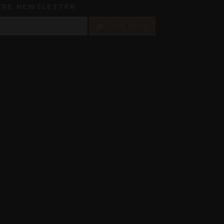
TRE NEWSLETTER
S'INSCRIRE