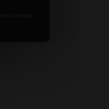
ant to activate