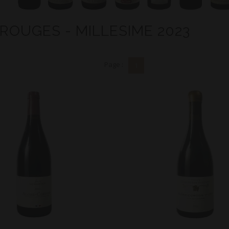
 ROUGES - MILLESIME 2023
Page :
1