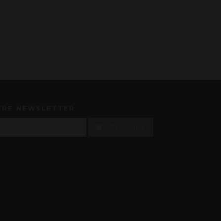
TRE NEWSLETTER
S'INSCRIRE