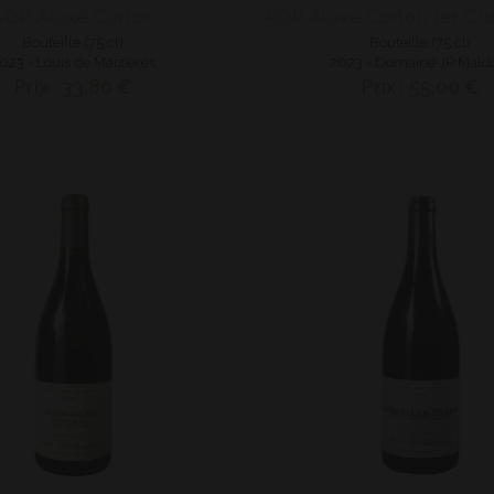
AOP Aloxe Corton
Bouteille (75 cl)
Bouteille (75 cl)
023 - Louis de Maizières
2023 - Domaine JP Mald
Prix : 33,80 €
Prix : 55,00 €