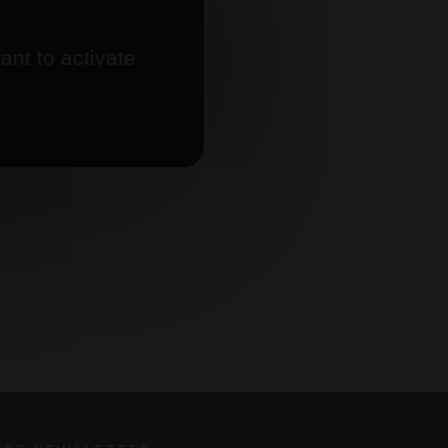
ant to activate