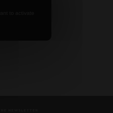
ant to activate
TRE NEWSLETTER