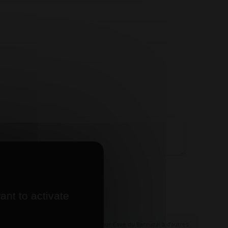
ant to activate