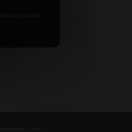
ant to activate
TRE NEWSLETTER