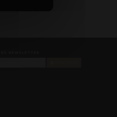
TRE NEWSLETTER
S'INSCRIRE