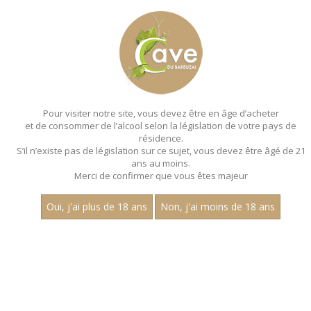
MENU
MON PANIER
Pour visiter notre site, vous devez être en âge d’acheter
et de consommer de l’alcool selon la législation de votre pays de
Accueil
résidence.
S’il n’existe pas de législation sur ce sujet, vous devez être âgé de 21
ans au moins.
Merci de confirmer que vous êtes majeur
Oui, j'ai plus de 18 ans
Non, j'ai moins de 18 ans