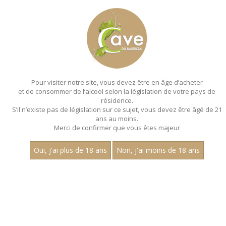
MENU
MON PANIER
Pour visiter notre site, vous devez être en âge d’acheter
et de consommer de l’alcool selon la législation de votre pays de
Accueil
résidence.
S’il n’existe pas de législation sur ce sujet, vous devez être âgé de 21
ans au moins.
Merci de confirmer que vous êtes majeur
Oui, j'ai plus de 18 ans
Non, j'ai moins de 18 ans