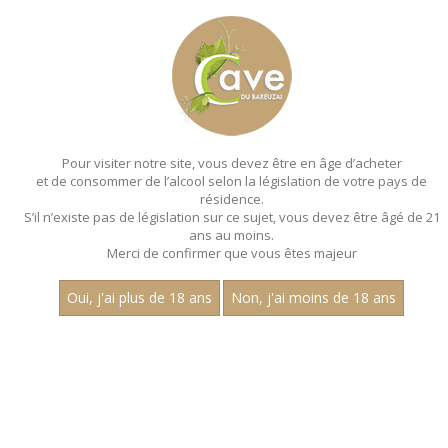
MENU
MON PANIER
Pour visiter notre site, vous devez être en âge d’acheter
et de consommer de l’alcool selon la législation de votre pays de
Accueil
résidence.
S’il n’existe pas de législation sur ce sujet, vous devez être âgé de 21
ans au moins.
Merci de confirmer que vous êtes majeur
Oui, j'ai plus de 18 ans
Non, j'ai moins de 18 ans