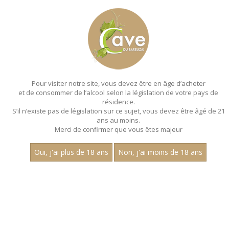
MENU
MON PANIER
Pour visiter notre site, vous devez être en âge d’acheter
et de consommer de l’alcool selon la législation de votre pays de
Accueil
résidence.
S’il n’existe pas de législation sur ce sujet, vous devez être âgé de 21
ans au moins.
Merci de confirmer que vous êtes majeur
Oui, j'ai plus de 18 ans
Non, j'ai moins de 18 ans