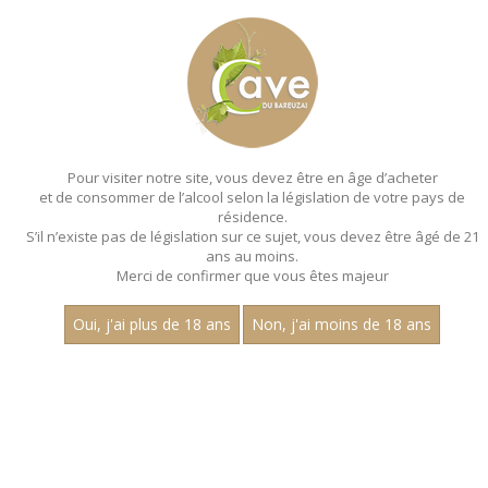
MENU
MON PANIER
Pour visiter notre site, vous devez être en âge d’acheter
et de consommer de l’alcool selon la législation de votre pays de
Accueil
résidence.
S’il n’existe pas de législation sur ce sujet, vous devez être âgé de 21
ans au moins.
Merci de confirmer que vous êtes majeur
Oui, j'ai plus de 18 ans
Non, j'ai moins de 18 ans