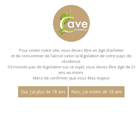
MENU
MON PANIER
Pour visiter notre site, vous devez être en âge d’acheter
et de consommer de l’alcool selon la législation de votre pays de
Accueil
résidence.
S’il n’existe pas de législation sur ce sujet, vous devez être âgé de 21
ans au moins.
Merci de confirmer que vous êtes majeur
Oui, j'ai plus de 18 ans
Non, j'ai moins de 18 ans