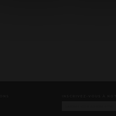
IONS
INSCRIVEZ-VOUS À NO