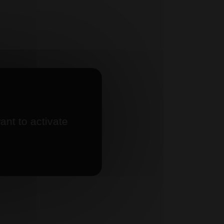
ant to activate