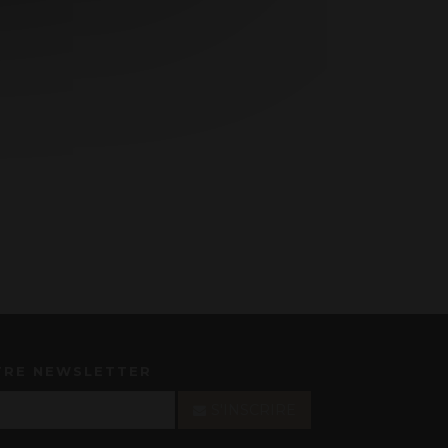
TRE NEWSLETTER
S'INSCRIRE