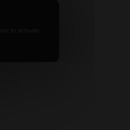
ant to activate