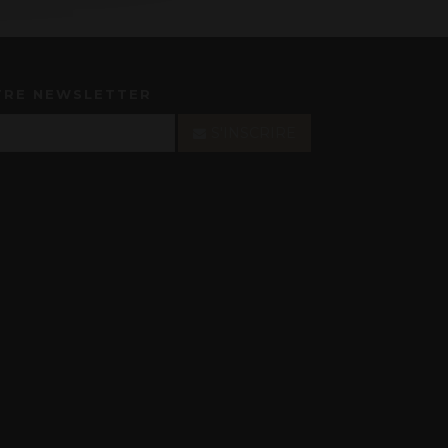
TRE NEWSLETTER
S'INSCRIRE