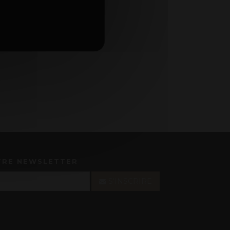
TRE NEWSLETTER
S'INSCRIRE