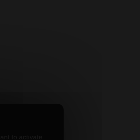
ant to activate