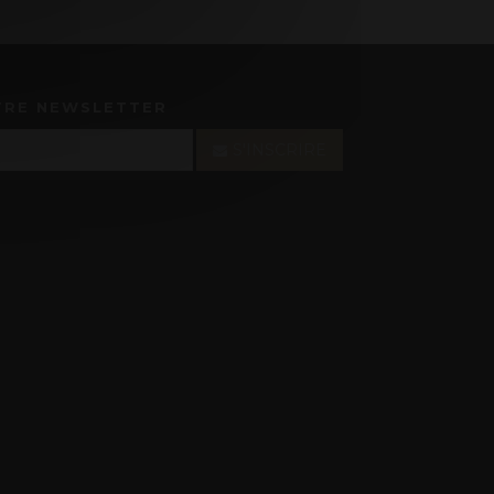
TRE NEWSLETTER
S'INSCRIRE