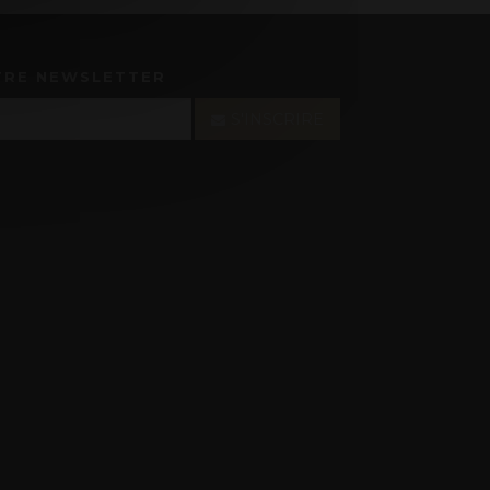
TRE NEWSLETTER
S'INSCRIRE