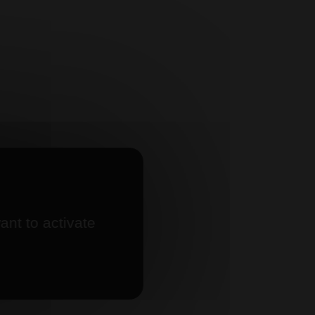
ant to activate