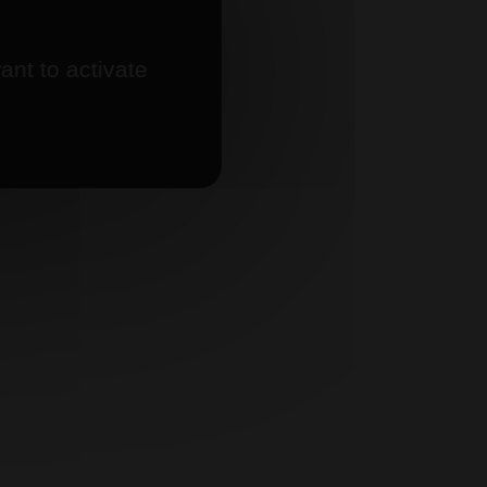
ant to activate