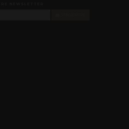
TRE NEWSLETTER
S'INSCRIRE