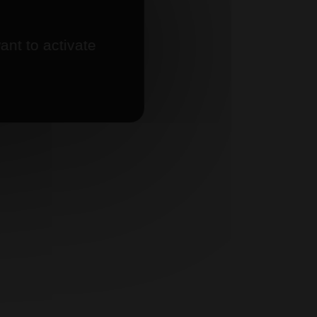
ant to activate