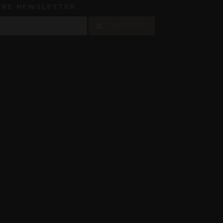
TRE NEWSLETTER
S'INSCRIRE