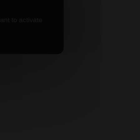
ant to activate