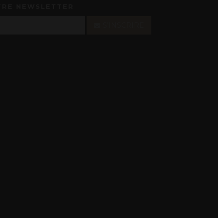
TRE NEWSLETTER
S'INSCRIRE