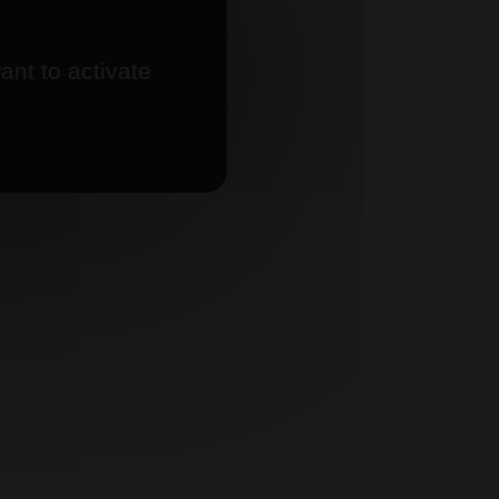
ant to activate