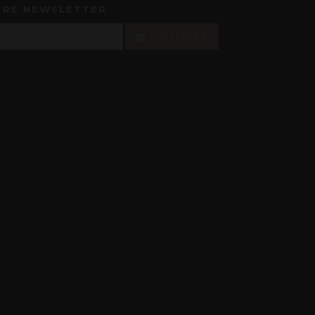
TRE NEWSLETTER
S'INSCRIRE