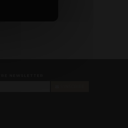
TRE NEWSLETTER
S'INSCRIRE