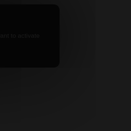
ant to activate