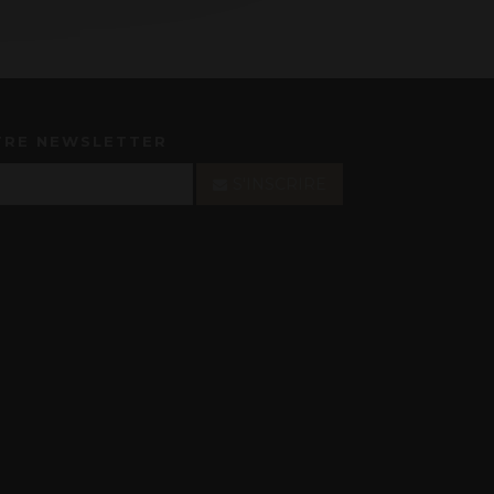
TRE NEWSLETTER
S'INSCRIRE