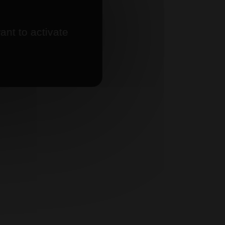
ant to activate