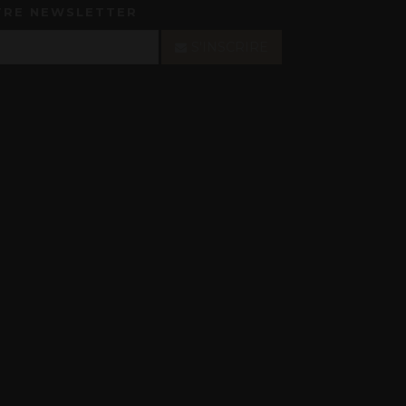
TRE NEWSLETTER
S'INSCRIRE