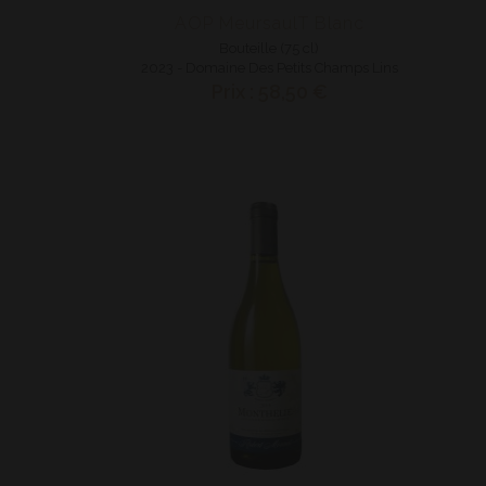
AOP MeursaulT Blanc
Bouteille (75 cl)
2023 - Domaine Des Petits Champs Lins
Prix : 58,50 €