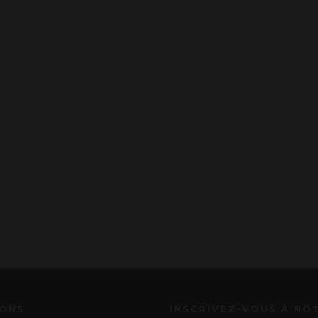
IONS
INSCRIVEZ-VOUS À NO