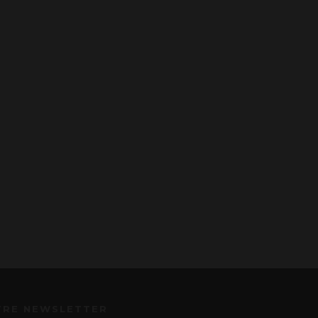
TRE NEWSLETTER