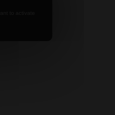
ant to activate